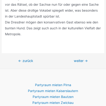
vor das Rätsel, ob der Sachse nun für oder gegen eine Sache
ist. Aber diese drollige Vokabel spiegelt wider, was besonders
in der Landeshauptstadt spürbar ist.
Die Dresdner mögen den konservativen Gast ebenso wie den
bunten Hund. Das zeigt such auch in der kulturellen Vielfalt der
Metropole.
Beitragsnavigation
←
zurück
weiter
→
Partyraum mieten Pirna
Partyraum mieten Kaiserslautern
Partyraum mieten Bautzen
Partyraum mieten Zwickau