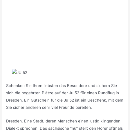
Schenken Sie Ihren liebsten das Besondere und sichern Sie
sich die begehrten Plätze auf der Ju 52 für einen Rundflug in
Dresden. Ein Gutschein für die Ju 52 ist ein Geschenk, mit dem
Sie sicher anderen sehr viel Freunde bereiten.
Dresden. Eine Stadt, deren Menschen einen lustig klingenden
Dialekt sprechen. Das sächsische “nu” stellt den Hörer oftmals