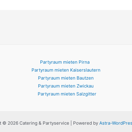
Partyraum mieten Pirna
Partyraum mieten Kaiserslautern
Partyraum mieten Bautzen
Partyraum mieten Zwickau
Partyraum mieten Salzgitter
t © 2026 Catering & Partyservice | Powered by
Astra-WordPre