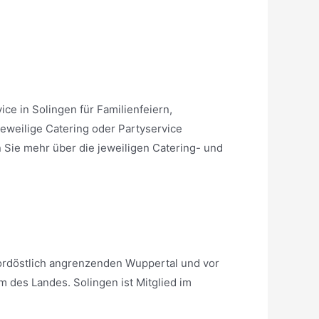
ice in Solingen für Familienfeiern,
jeweilige Catering oder Partyservice
 Sie mehr über die jeweiligen Catering- und
 nordöstlich angrenzenden Wuppertal und vor
 des Landes. Solingen ist Mitglied im