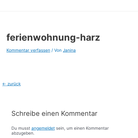
ferienwohnung-harz
Kommentar verfassen
/ Von
Janina
Beitragsnavigation
←
zurück
Schreibe einen Kommentar
Du musst
angemeldet
sein, um einen Kommentar
abzugeben.