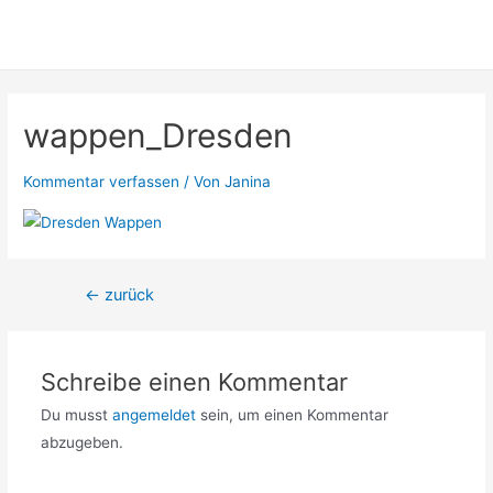
wappen_Dresden
Kommentar verfassen
/ Von
Janina
Beitragsnavigation
←
zurück
Schreibe einen Kommentar
Du musst
angemeldet
sein, um einen Kommentar
abzugeben.