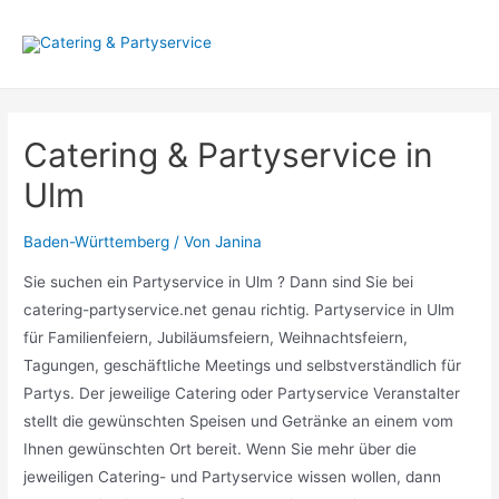
Zum
Inhalt
springen
Catering & Partyservice in
Ulm
Baden-Württemberg
/ Von
Janina
Sie suchen ein Partyservice in Ulm ? Dann sind Sie bei
catering-partyservice.net genau richtig. Partyservice in Ulm
für Familienfeiern, Jubiläumsfeiern, Weihnachtsfeiern,
Tagungen, geschäftliche Meetings und selbstverständlich für
Partys. Der jeweilige Catering oder Partyservice Veranstalter
stellt die gewünschten Speisen und Getränke an einem vom
Ihnen gewünschten Ort bereit. Wenn Sie mehr über die
jeweiligen Catering- und Partyservice wissen wollen, dann