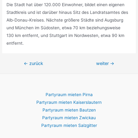
Die Stadt hat über 120.000 Einwohner, bildet einen eigenen
Stadtkreis und ist darüber hinaus Sitz des Landratsamtes des
Alb-Donau-Kreises. Nächste größere Städte sind Augsburg
und München im Südosten, etwa 70 km beziehungsweise
130 km entfernt, und Stuttgart im Nordwesten, etwa 90 km
entfernt.
Beitragsnavigation
←
zurück
weiter
→
Partyraum mieten Pirna
Partyraum mieten Kaiserslautern
Partyraum mieten Bautzen
Partyraum mieten Zwickau
Partyraum mieten Salzgitter