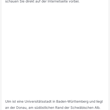
schauen Sie direkt auf der Internetseite vorbei.
Ulm ist eine Universitätsstadt in Baden-Württemberg und liegt
an der Donau, am südöstlichen Rand der Schwäbischen Alb.