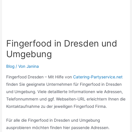
Fingerfood in Dresden und
Umgebung
Blog
/ Von
Janina
Fingerfood Dresden – Mit Hilfe von
Catering-Partyservice.net
finden Sie geeignete Unternehmen für Fingerfood in Dresden
und Umgebung. Viele detaillierte Informationen wie Adressen,
Telefonnummern und ggf. Webseiten-URL erleichtern Ihnen die
Kontaktaufnahme zu der jeweiligen Fingerfood Firma.
Für alle die Fingerfood in Dresden und Umgebung
ausprobieren möchten finden hier passende Adressen.