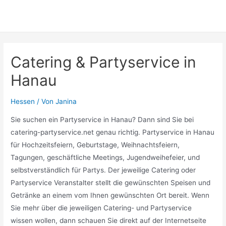
Catering & Partyservice in
Hanau
Hessen
/ Von
Janina
Sie suchen ein Partyservice in Hanau? Dann sind Sie bei
catering-partyservice.net genau richtig. Partyservice in Hanau
für Hochzeitsfeiern, Geburtstage, Weihnachtsfeiern,
Tagungen, geschäftliche Meetings, Jugendweihefeier, und
selbstverständlich für Partys. Der jeweilige Catering oder
Partyservice Veranstalter stellt die gewünschten Speisen und
Getränke an einem vom Ihnen gewünschten Ort bereit. Wenn
Sie mehr über die jeweiligen Catering- und Partyservice
wissen wollen, dann schauen Sie direkt auf der Internetseite