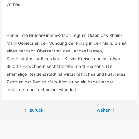
vorbei.
Hanau, die Brüder-Grimm-Stadt, liegt im Osten des Rhein-
Main-Gebiets an der Mündung der Kinzig in den Main. Sie ist
eines der zehn Oberzentren des Landes Hessen,
Sonderstatusstadt des Main-Kinzig-Kreises und mit etwa
88.000 Einwohnern sechstgrößte Stadt Hessens. Die
ehemalige Residenzstadt ist wirtschaftliches und kulturelles
Zentrum der Region Main-Kinzig und ein bedeutender
Industrie- und Technologiestandort.
Beitragsnavigation
←
zurück
weiter
→