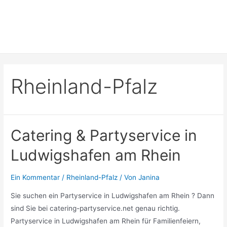
Rheinland-Pfalz
Catering & Partyservice in
Ludwigshafen am Rhein
Ein Kommentar
/
Rheinland-Pfalz
/ Von
Janina
Sie suchen ein Partyservice in Ludwigshafen am Rhein ? Dann
sind Sie bei catering-partyservice.net genau richtig.
Partyservice in Ludwigshafen am Rhein für Familienfeiern,