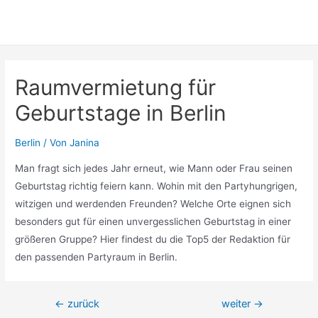
Raumvermietung für
Geburtstage in Berlin
Berlin
/ Von
Janina
Man fragt sich jedes Jahr erneut, wie Mann oder Frau seinen
Geburtstag richtig feiern kann. Wohin mit den Partyhungrigen,
witzigen und werdenden Freunden? Welche Orte eignen sich
besonders gut für einen unvergesslichen Geburtstag in einer
größeren Gruppe? Hier findest du die Top5 der Redaktion für
den passenden Partyraum in Berlin.
Beitragsnavigation
←
zurück
weiter
→