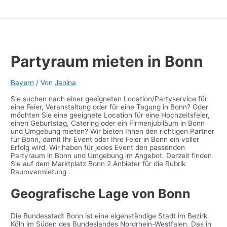
Partyraum mieten in Bonn
Bayern
/ Von
Janina
Sie suchen nach einer geeigneten Location/Partyservice für
eine Feier, Veranstaltung oder für eine Tagung in Bonn? Oder
möchten Sie eine geeignete Location für eine Hochzeitsfeier,
einen Geburtstag, Catering oder ein Firmenjubiläum in Bonn
und Umgebung mieten? Wir bieten Ihnen den richtigen Partner
für Bonn, damit Ihr Event oder Ihre Feier in Bonn ein voller
Erfolg wird. Wir haben für jedes Event den passenden
Partyraum in Bonn und Umgebung im Angebot. Derzeit finden
Sie auf dem Marktplatz Bonn 2 Anbieter für die Rubrik
Raumvermietung .
Geografische Lage von Bonn
Die Bundesstadt Bonn ist eine eigenständige Stadt im Bezirk
Köln im Süden des Bundeslandes Nordrhein-Westfalen. Das in