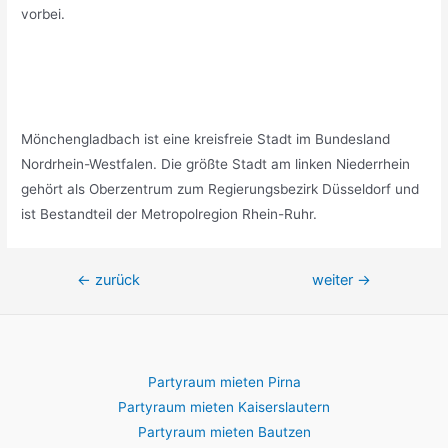
vorbei.
Mönchengladbach ist eine kreisfreie Stadt im Bundesland
Nordrhein-Westfalen. Die größte Stadt am linken Niederrhein
gehört als Oberzentrum zum Regierungsbezirk Düsseldorf und
ist Bestandteil der Metropolregion Rhein-Ruhr.
Beitragsnavigation
←
zurück
weiter
→
Partyraum mieten Pirna
Partyraum mieten Kaiserslautern
Partyraum mieten Bautzen