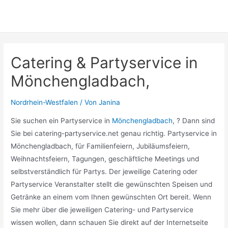
Catering & Partyservice in
Mönchengladbach,
Nordrhein-Westfalen
/ Von
Janina
Sie suchen ein Partyservice in
Mönchengladbach
, ? Dann sind
Sie bei catering-partyservice.net genau richtig. Partyservice in
Mönchengladbach, für Familienfeiern, Jubiläumsfeiern,
Weihnachtsfeiern, Tagungen, geschäftliche Meetings und
selbstverständlich für Partys. Der jeweilige Catering oder
Partyservice Veranstalter stellt die gewünschten Speisen und
Getränke an einem vom Ihnen gewünschten Ort bereit. Wenn
Sie mehr über die jeweiligen Catering- und Partyservice
wissen wollen, dann schauen Sie direkt auf der Internetseite