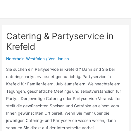
Catering & Partyservice in
Krefeld
Nordrhein-Westfalen
/ Von
Janina
Sie suchen ein Partyservice in Krefeld ? Dann sind Sie bei
catering-partyservice.net genau richtig. Partyservice in
Krefeld für Familienfeiern, Jubiläumsfeiern, Weihnachtsfeiern,
Tagungen, geschäftliche Meetings und selbstverständlich für
Partys. Der jeweilige Catering oder Partyservice Veranstalter
stellt die gewünschten Speisen und Getränke an einem vom
Ihnen gewünschten Ort bereit. Wenn Sie mehr über die
jeweiligen Catering- und Partyservice wissen wollen, dann
schauen Sie direkt auf der Internetseite vorbei.