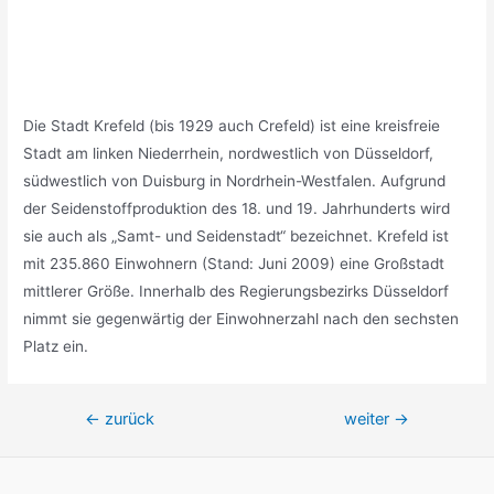
Die Stadt Krefeld (bis 1929 auch Crefeld) ist eine kreisfreie
Stadt am linken Niederrhein, nordwestlich von Düsseldorf,
südwestlich von Duisburg in Nordrhein-Westfalen. Aufgrund
der Seidenstoffproduktion des 18. und 19. Jahrhunderts wird
sie auch als „Samt- und Seidenstadt“ bezeichnet. Krefeld ist
mit 235.860 Einwohnern (Stand: Juni 2009) eine Großstadt
mittlerer Größe. Innerhalb des Regierungsbezirks Düsseldorf
nimmt sie gegenwärtig der Einwohnerzahl nach den sechsten
Platz ein.
Beitragsnavigation
←
zurück
weiter
→