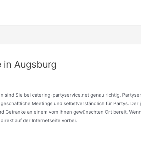
e in Augsburg
 sind Sie bei catering-partyservice.net genau richtig. Partyser
geschäftliche Meetings und selbstverständlich für Partys. Der 
und Getränke an einem vom Ihnen gewünschten Ort bereit. Wenn
irekt auf der Internetseite vorbei.