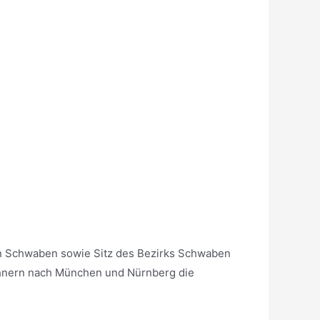
von Schwaben sowie Sitz des Bezirks Schwaben
ohnern nach München und Nürnberg die