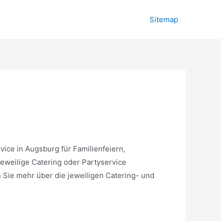
Sitemap
vice in Augsburg für Familienfeiern,
jeweilige Catering oder Partyservice
 Sie mehr über die jeweiligen Catering- und