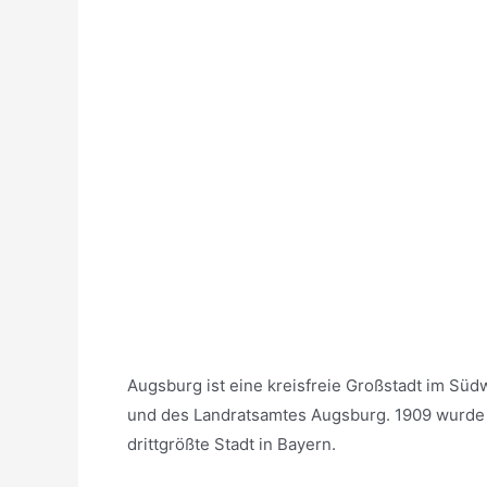
Augsburg ist eine kreisfreie Großstadt im Süd
und des Landratsamtes Augsburg. 1909 wurde 
drittgrößte Stadt in Bayern.