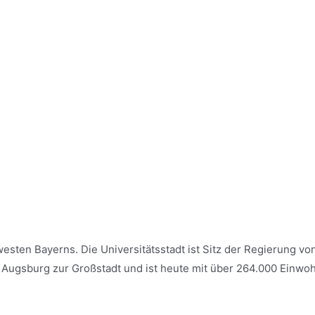
westen Bayerns. Die Universitätsstadt ist Sitz der Regierung 
Augsburg zur Großstadt und ist heute mit über 264.000 Einw